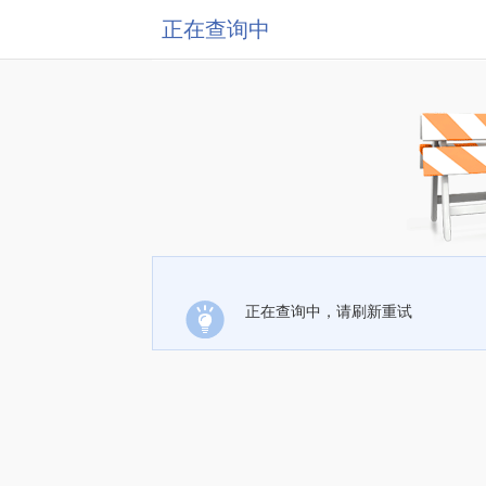
正在查询中
正在查询中，请刷新重试