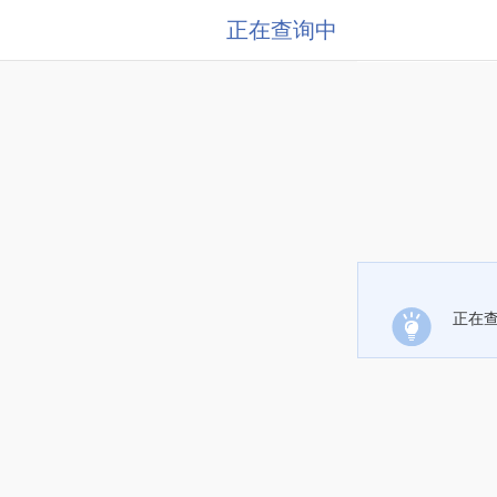
正在查询中
正在