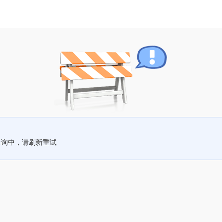
查询中，请刷新重试