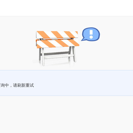
查询中，请刷新重试