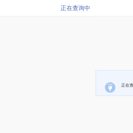
正在查询中
正在