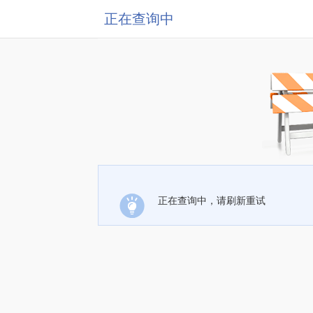
正在查询中
正在查询中，请刷新重试