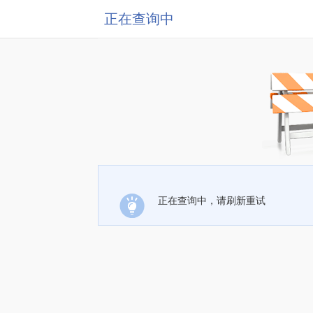
正在查询中
正在查询中，请刷新重试