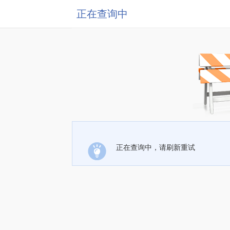
正在查询中
正在查询中，请刷新重试